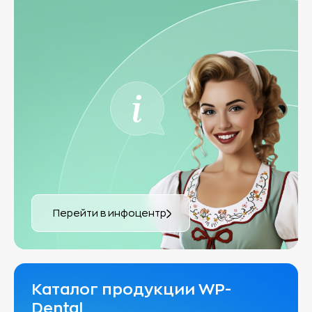
Перейти в инфоцентр
Каталог продукции WP-
Dental