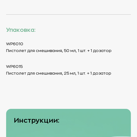
Упаковка:
WP6010
Пистолет для смешивания, 50 мл, 1 шт. + 1 дозатор
WP6015
Пистолет для смешивания, 25 мл, 1 шт. + 1 дозатор
Инструкции: