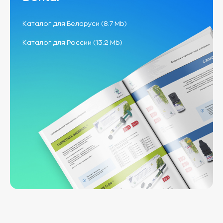
Каталог для Беларуси (8.7 Mb)
Каталог для России (13.2 Mb)