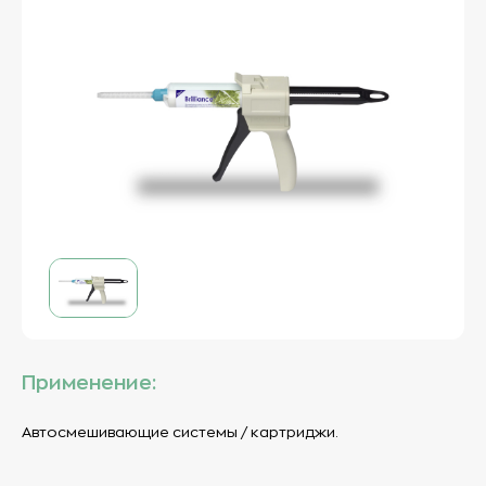
Применение:
Автосмешивающие системы / картриджи.