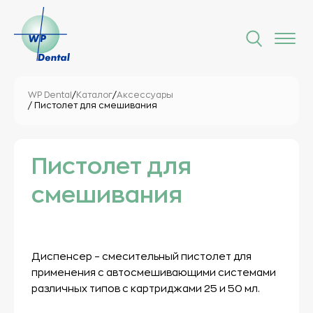
WP Dental
/
Каталог
/
Аксессуары
/ Пистолет для смешивания
Пистолет для
смешивания
Диспенсер – смесительный пистолет для
применения с автосмешивающими системами
различных типов с картриджами 25 и 50 мл.