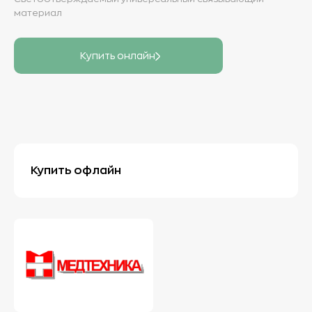
материал
Купить онлайн
Купить офлайн