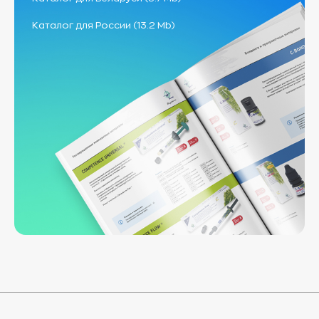
Каталог для России (13.2 Mb)