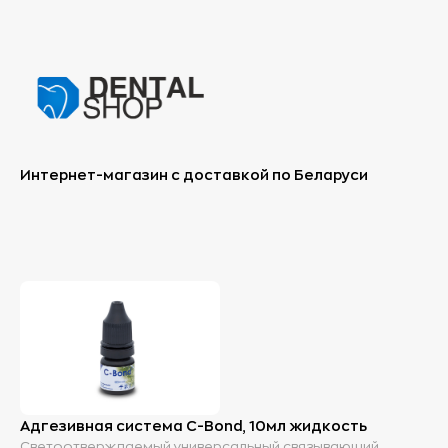
Интернет-магазин с доставкой по Беларуси
Адгезивная система C-Bond, 10мл жидкость
Светоотверждаемый универсальный связывающий