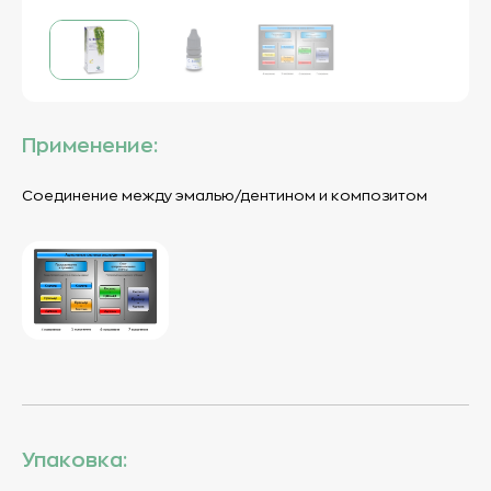
Применение:
Соединение между эмалью/дентином и композитом
Упаковка: