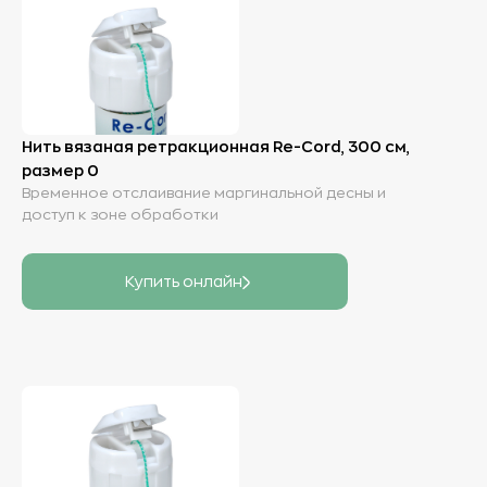
Нить вязаная ретракционная Re-Cord, 300 см,
размер 0
Временное отслаивание маргинальной десны и
доступ к зоне обработки
Купить онлайн