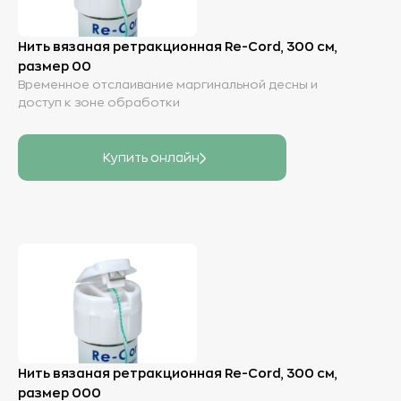
Нить вязаная ретракционная Re-Cord, 300 см,
размер 00
Временное отслаивание маргинальной десны и
доступ к зоне обработки
Купить онлайн
Нить вязаная ретракционная Re-Cord, 300 см,
размер 000