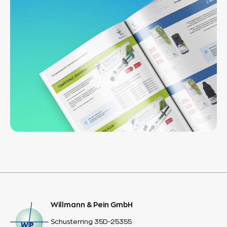
Willmann & Pein GmbH
Schusterring 35D-25355