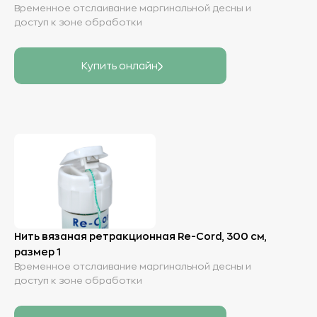
Временное отслаивание маргинальной десны и
доступ к зоне обработки
Купить онлайн
Нить вязаная ретракционная Re-Cord, 300 см,
размер 1
Временное отслаивание маргинальной десны и
доступ к зоне обработки