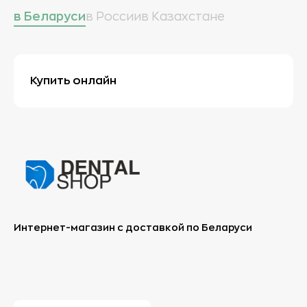
в Беларуси
в России
в Казахстане
Купить онлайн
Интернет-магазин с доставкой по Беларуси