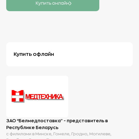
Купить онлайн
Купить офлайн
ЗАО “Белмедпоставка” - представитель в
Республике Беларусь
с филилами в Минске, Гомеле, Гродно, Могилеве,