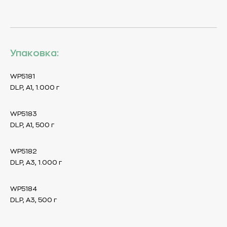
Упаковка:
WP5181
DLP, A1, 1.000 г
WP5183
DLP, A1, 500 г
WP5182
DLP, A3, 1.000 г
WP5184
DLP, A3, 500 г