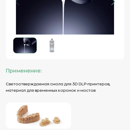
Применение:
Светоотверждаемая смола для 3D DLP-принтеров,
материал для временных коронок и мостов