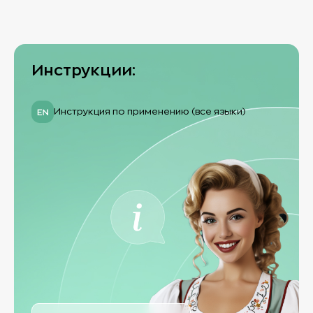
Инструкции:
Инструкция по применению (все языки)