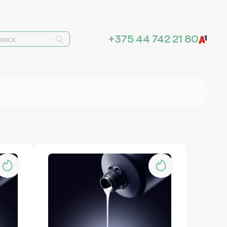
+375 44 742 21 80