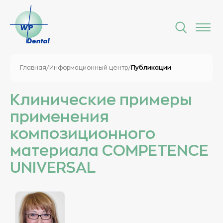
Главная
/
Информационный центр
/
Публикации
Клинические примеры
применения
композиционного
материала COMPETENCE
UNIVERSAL