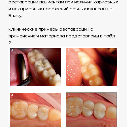
реставрации пациентам при наличии кариозных
и некариозных поражений разных классов по
Блэку.
Клинические примеры реставрации с
применением материала представлены в табл.
2.