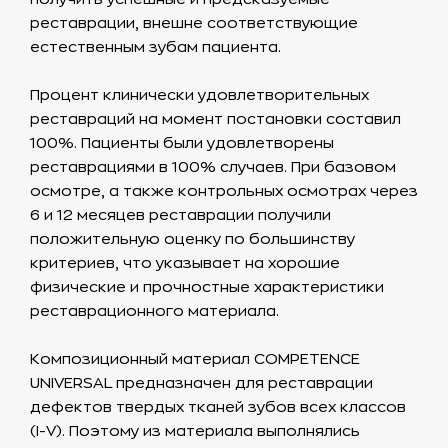
реставрации, внешне соответствующие
естественным зубам пациента.
Процент клинически удовлетворительных
реставраций на момент постановки составил
100%. Пациенты были удовлетворены
реставрациями в 100% случаев. При базовом
осмотре, а также контрольных осмотрах через
6 и 12 месяцев реставрации получили
положительную оценку по большинству
критериев, что указывает на хорошие
физические и прочностные характеристики
реставрационного материала.
Композиционный материал COMPETENCE
UNIVERSAL предназначен для реставрации
дефектов твердых тканей зубов всех классов
(I-V). Поэтому из материала выполнялись