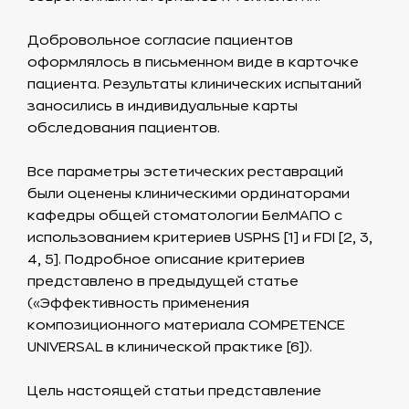
Добровольное согласие пациентов
оформлялось в письменном виде в карточке
пациента. Результаты клинических испытаний
заносились в индивидуальные карты
обследования пациентов.
Все параметры эстетических реставраций
были оценены клиническими ординаторами
кафедры общей стоматологии БелМАПО с
использованием критериев USPHS [1] и FDI [2, 3,
4, 5]. Подробное описание критериев
представлено в предыдущей статье
(«Эффективность применения
композиционного материала COMPETENCE
UNIVERSAL в клинической практике [6]).
Цель настоящей статьи представление