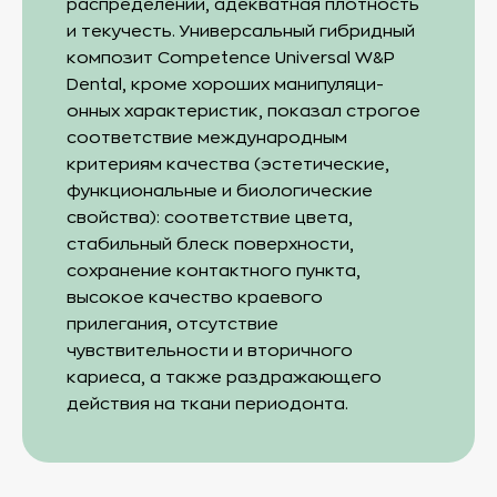
распределении, адекватная плотность
и текучесть. Универсальный гибридный
композит Competence Universal W&P
Dental, кроме хороших манипуляци-
онных характеристик, показал строгое
соответствие международным
критериям качества (эстетические,
функциональные и биологические
свойства): соответствие цвета,
стабильный блеск поверхности,
сохранение контактного пункта,
высокое качество краевого
прилегания, отсутствие
чувствительности и вторичного
кариеса, а также раздражающего
действия на ткани периодонта.