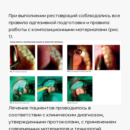
При выполнении реставраций соблюдались все
правила адгезивной подготовки и правила
работы с композиционными материалами (рис.
1).
Лечение пациентов проводилось в
соответствии с клиническим диагнозом,
утвержденными протоколами, с применением
современных материалов и технологий.