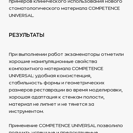
примеров клинического использования нового
стоматологического материала COMPETENCE
UNIVERSAL.
РЕЗУЛЬТАТЫ
При выполнении работ экзаменаторы отметили
хорошие манипуляционные свойства
композитного материала COMPETENCE
UNIVERSAL: удобная консистенция,
стабильность формы и геометрических
размеров реставрации во время моделировки,
хорошая адаптация к стенкам полости,
материал не липнет и не тянется за
инструментом.
Применение COMPETENCE UNIVERSAL позволило
получить успешные и предсказуемые